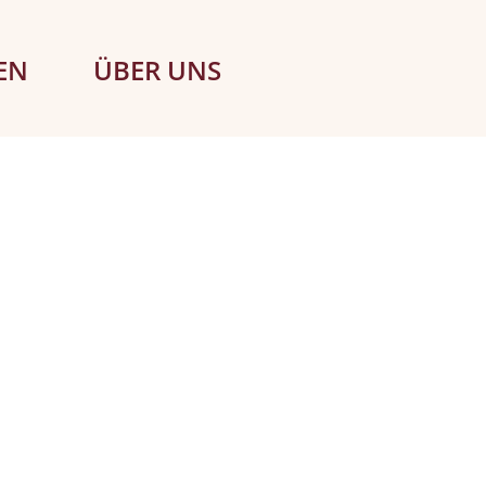
EN
ÜBER UNS