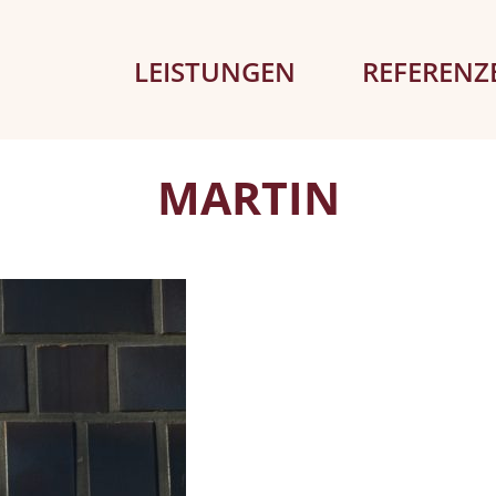
LEISTUNGEN
REFERENZ
MARTIN