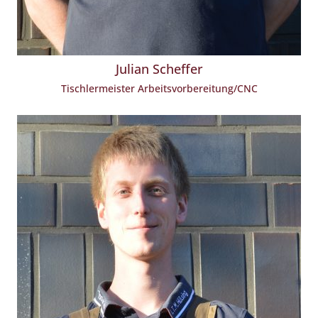
Julian Scheffer
Tischlermeister Arbeitsvorbereitung/CNC