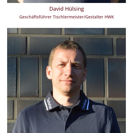
David Hülsing
Geschäftsführer Tischlermeister/Gestalter HWK