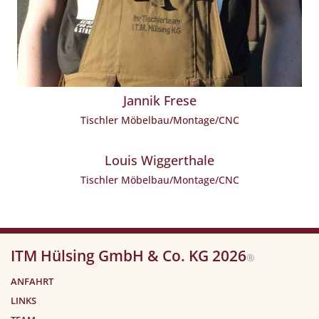
Jannik Frese
Tischler Möbelbau/Montage/CNC
Louis Wiggerthale
Tischler Möbelbau/Montage/CNC
ITM Hülsing GmbH & Co. KG 2026
®
ANFAHRT
LINKS