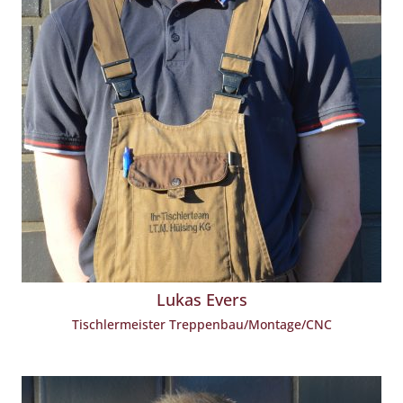
Lukas Evers
Tischlermeister Treppenbau/Montage/CNC