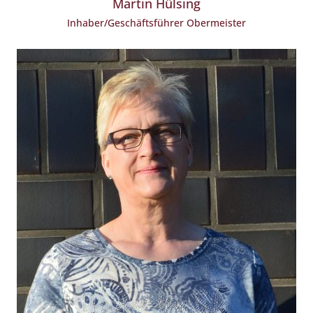
Martin Hülsing
Inhaber/Geschäftsführer Obermeister