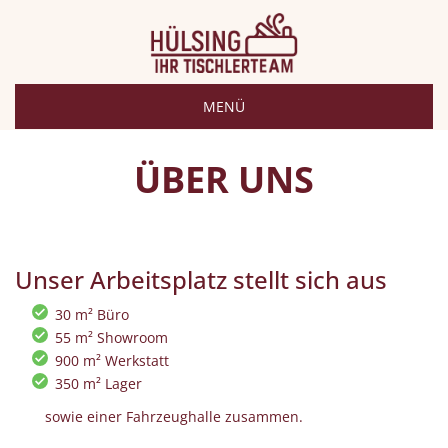
MENÜ
ÜBER UNS
Unser Arbeitsplatz stellt sich aus
30 m² Büro
55 m² Showroom
900 m² Werkstatt
350 m² Lager
sowie einer Fahrzeughalle zusammen.