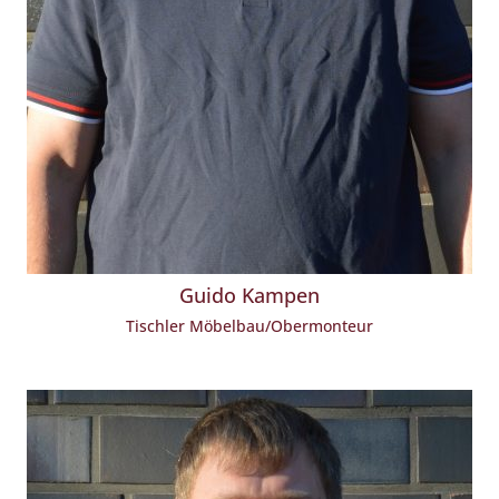
Guido Kampen
Tischler Möbelbau/Obermonteur