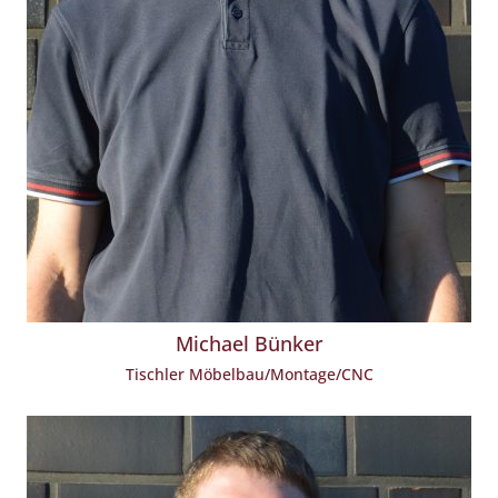
Michael Bünker
Tischler Möbelbau/Montage/CNC