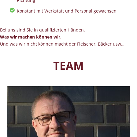
Richtung
Konstant mit Werkstatt und Personal gewachsen
Bei uns sind Sie in qualifizierten Händen.
Was wir machen können wir.
Und was wir nicht können macht der Fleischer, Bäcker usw…
TEAM