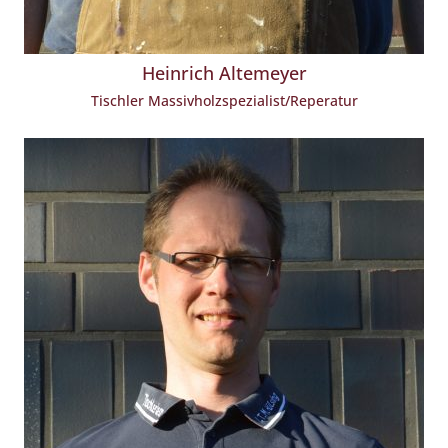
Heinrich Altemeyer
Tischler Massivholzspezialist/Reperatur