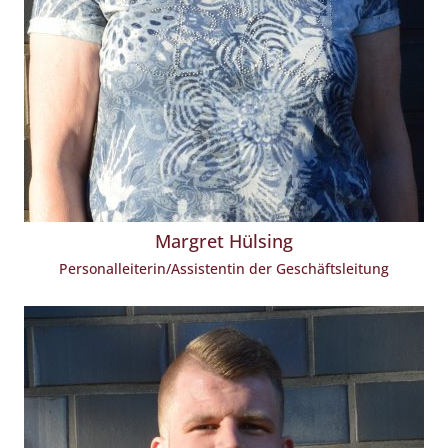
Margret Hülsing
Personalleiterin/Assistentin der Geschäftsleitung