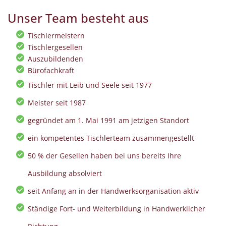
Unser Team besteht aus
Tischlermeistern
Tischlergesellen
Auszubildenden
Bürofachkraft
Tischler mit Leib und Seele seit 1977
Meister seit 1987
gegründet am 1. Mai 1991 am jetzigen Standort
ein kompetentes Tischlerteam zusammengestellt
50 % der Gesellen haben bei uns bereits Ihre
Ausbildung absolviert
seit Anfang an in der Handwerksorganisation aktiv
Ständige Fort- und Weiterbildung in Handwerklicher