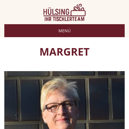
MENÜ
MARGRET