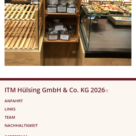
ITM Hülsing GmbH & Co. KG 2026
®
ANFAHRT
LINKS
TEAM
NACHHALTIGKEIT