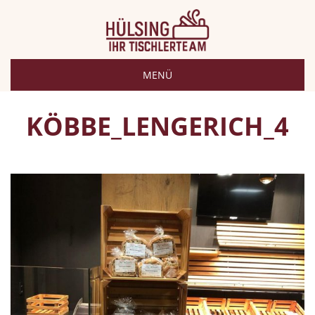
MENÜ
KÖBBE_LENGERICH_4