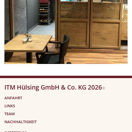
ITM Hülsing GmbH & Co. KG 2026
®
ANFAHRT
LINKS
TEAM
NACHHALTIGKEIT