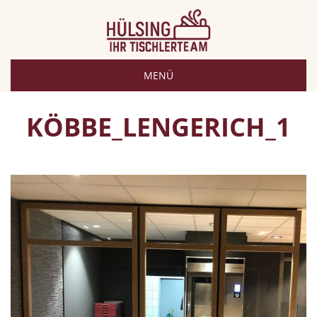
MENÜ
KÖBBE_LENGERICH_1