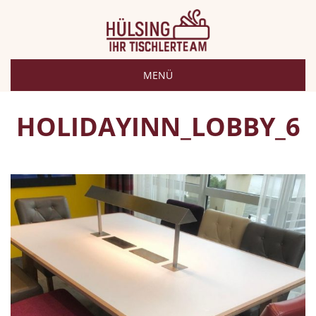
MENÜ
HOLIDAYINN_LOBBY_6