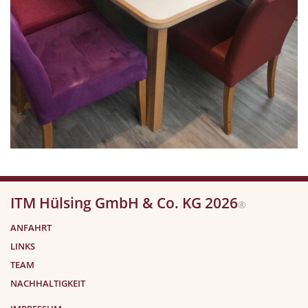
ITM Hülsing GmbH & Co. KG 2026
®
ANFAHRT
LINKS
TEAM
NACHHALTIGKEIT