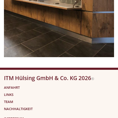
ITM Hülsing GmbH & Co. KG 2026
®
ANFAHRT
LINKS
TEAM
NACHHALTIGKEIT