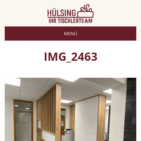
MENÜ
IMG_2463