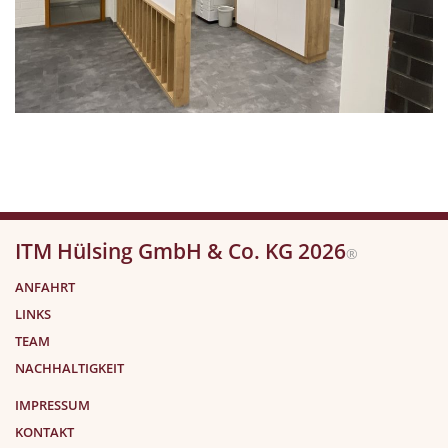
ITM Hülsing GmbH & Co. KG 2026
®
ANFAHRT
LINKS
TEAM
NACHHALTIGKEIT
IMPRESSUM
KONTAKT