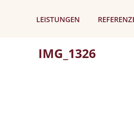
LEISTUNGEN
REFERENZ
IMG_1326