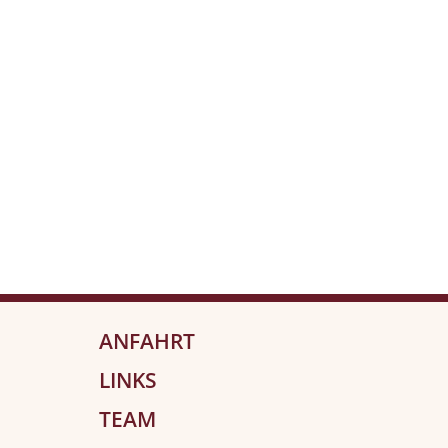
ANFAHRT
LINKS
TEAM