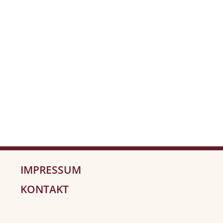
IMPRESSUM
KONTAKT