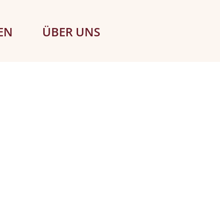
EN
ÜBER UNS