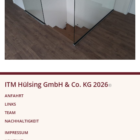
ITM Hülsing GmbH & Co. KG 2026
®
ANFAHRT
LINKS
TEAM
NACHHALTIGKEIT
IMPRESSUM