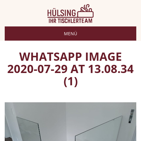
MENÜ
WHATSAPP IMAGE
2020-07-29 AT 13.08.34
(1)