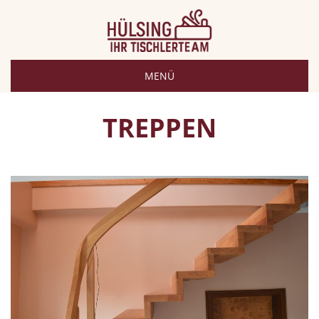
MENÜ
TREPPEN