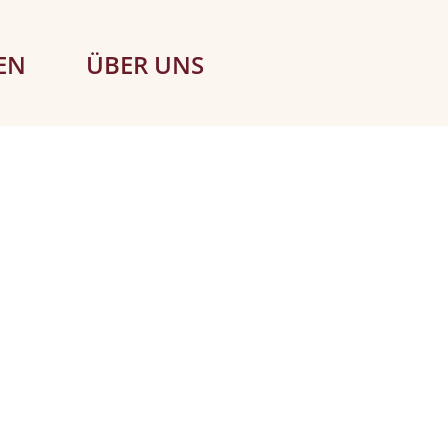
EN
ÜBER UNS