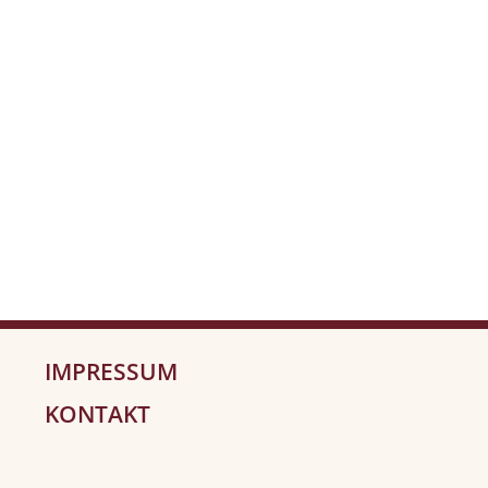
IMPRESSUM
KONTAKT