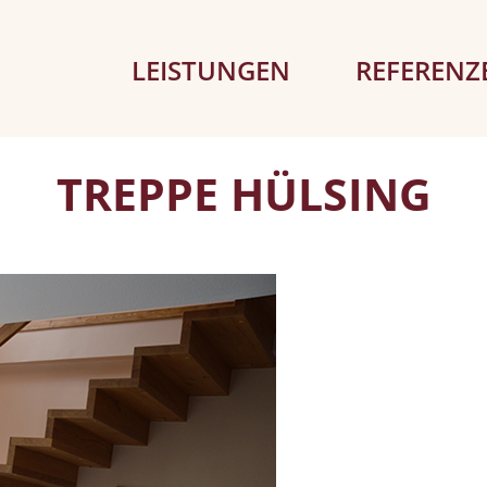
LEISTUNGEN
REFERENZ
TREPPE HÜLSING