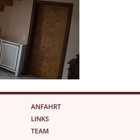
ANFAHRT
LINKS
TEAM