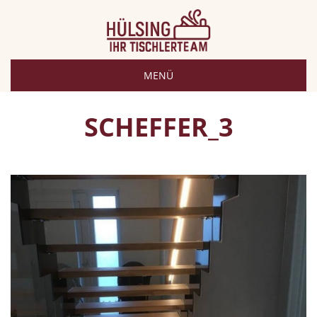
MENÜ
SCHEFFER_3