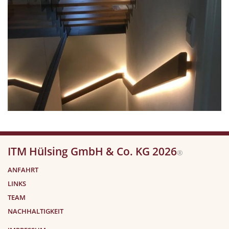
ITM Hülsing GmbH & Co. KG 2026
®
ANFAHRT
LINKS
TEAM
NACHHALTIGKEIT