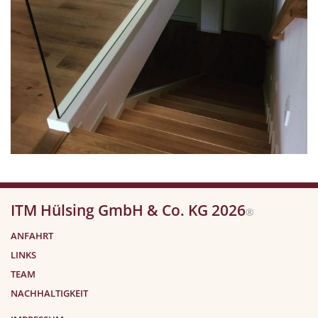
ITM Hülsing GmbH & Co. KG 2026
®
ANFAHRT
LINKS
TEAM
NACHHALTIGKEIT