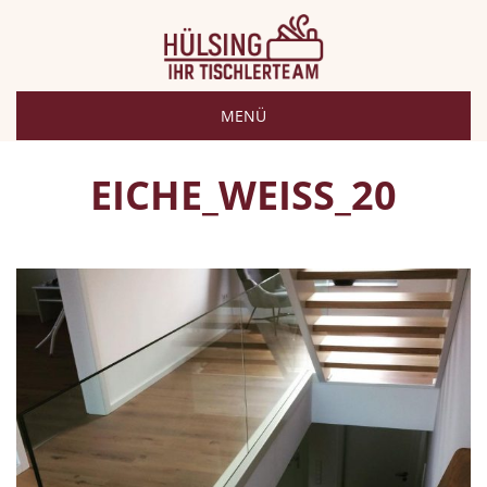
MENÜ
EICHE_WEISS_20