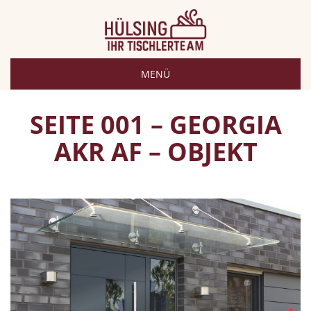
MENÜ
SEITE 001 – GEORGIA
AKR AF – OBJEKT