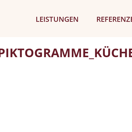
LEISTUNGEN
REFERENZ
PIKTOGRAMME_KÜCH