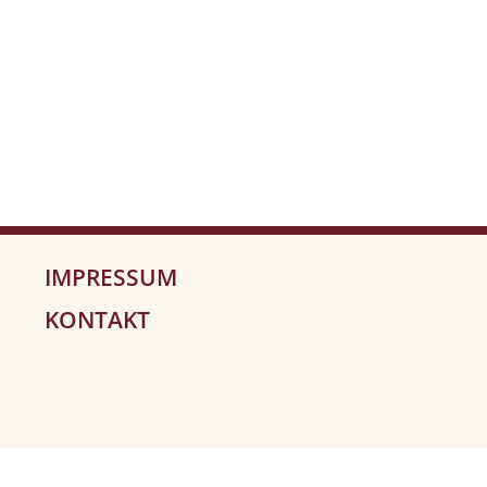
IMPRESSUM
KONTAKT