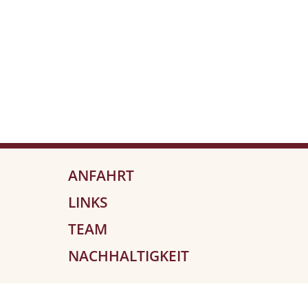
ANFAHRT
LINKS
TEAM
NACHHALTIGKEIT