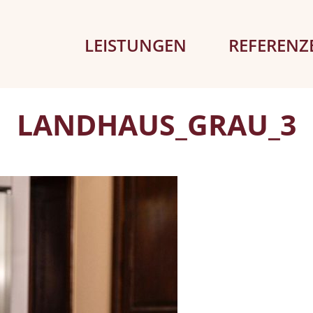
LEISTUNGEN
REFERENZ
LANDHAUS_GRAU_3