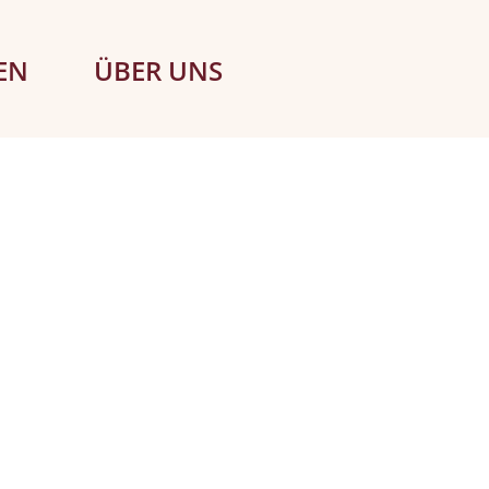
EN
ÜBER UNS