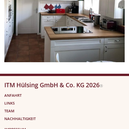
ITM Hülsing GmbH & Co. KG 2026
®
ANFAHRT
LINKS
TEAM
NACHHALTIGKEIT