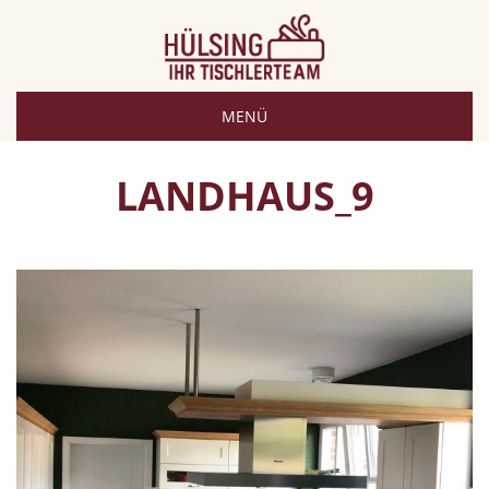
MENÜ
LANDHAUS_9