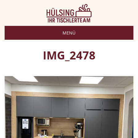
MENÜ
IMG_2478