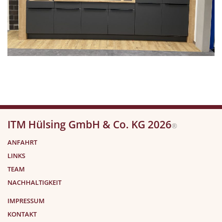
ITM Hülsing GmbH & Co. KG 2026
®
ANFAHRT
LINKS
TEAM
NACHHALTIGKEIT
IMPRESSUM
KONTAKT