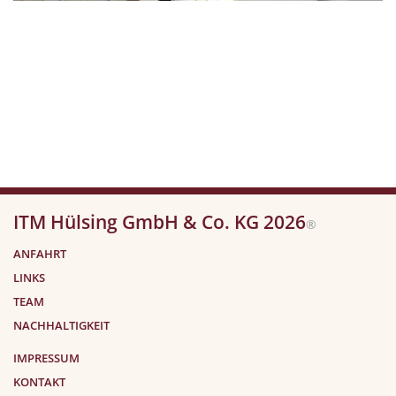
ITM Hülsing GmbH & Co. KG 2026
®
ANFAHRT
LINKS
TEAM
NACHHALTIGKEIT
IMPRESSUM
KONTAKT