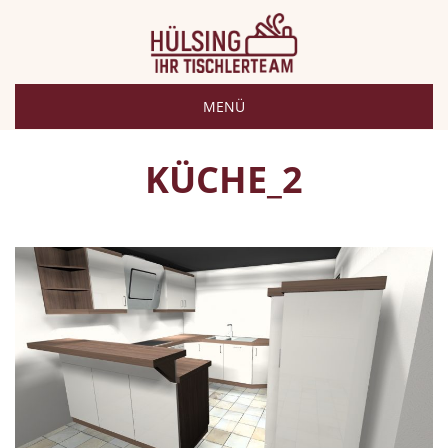
MENÜ
KÜCHE_2