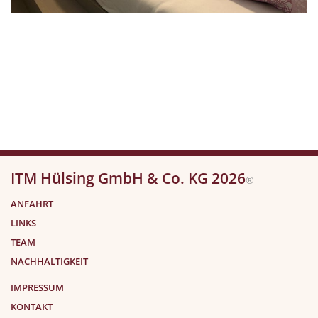
ITM Hülsing GmbH & Co. KG 2026
®
ANFAHRT
LINKS
TEAM
NACHHALTIGKEIT
IMPRESSUM
KONTAKT