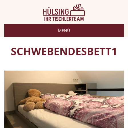
MENÜ
SCHWEBENDESBETT1