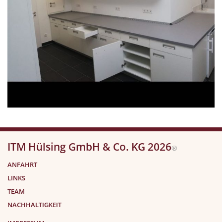
ITM Hülsing GmbH & Co. KG 2026
®
ANFAHRT
LINKS
TEAM
NACHHALTIGKEIT