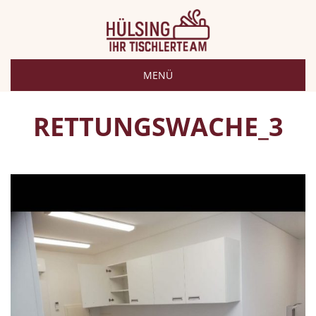
MENÜ
RETTUNGSWACHE_3