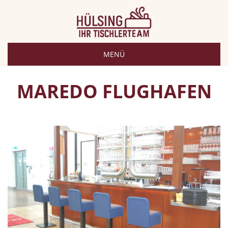
MENÜ
MAREDO FLUGHAFEN