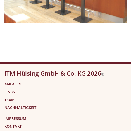
ITM Hülsing GmbH & Co. KG 2026
®
ANFAHRT
LINKS
TEAM
NACHHALTIGKEIT
IMPRESSUM
KONTAKT