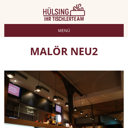
MENÜ
MALÖR NEU2