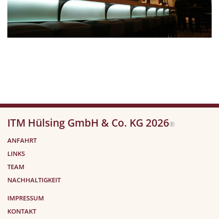
ITM Hülsing GmbH & Co. KG 2026
®
ANFAHRT
LINKS
TEAM
NACHHALTIGKEIT
IMPRESSUM
KONTAKT