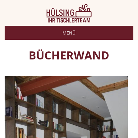
MENÜ
BÜCHERWAND