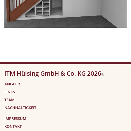
ITM Hülsing GmbH & Co. KG 2026
®
ANFAHRT
LINKS
TEAM
NACHHALTIGKEIT
IMPRESSUM
KONTAKT