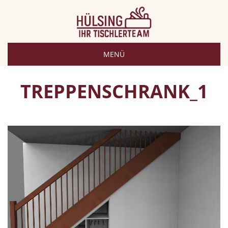
MENÜ
TREPPENSCHRANK_1