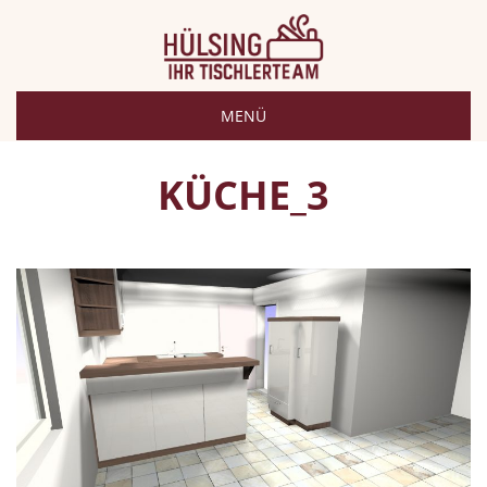
MENÜ
KÜCHE_3