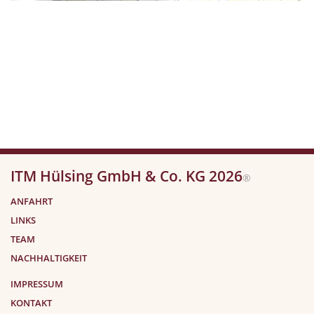
ITM Hülsing GmbH & Co. KG 2026
®
ANFAHRT
LINKS
TEAM
NACHHALTIGKEIT
IMPRESSUM
KONTAKT