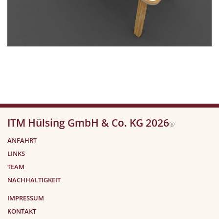
ITM Hülsing GmbH & Co. KG 2026
®
ANFAHRT
LINKS
TEAM
NACHHALTIGKEIT
IMPRESSUM
KONTAKT