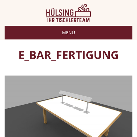
MENÜ
E_BAR_FERTIGUNG