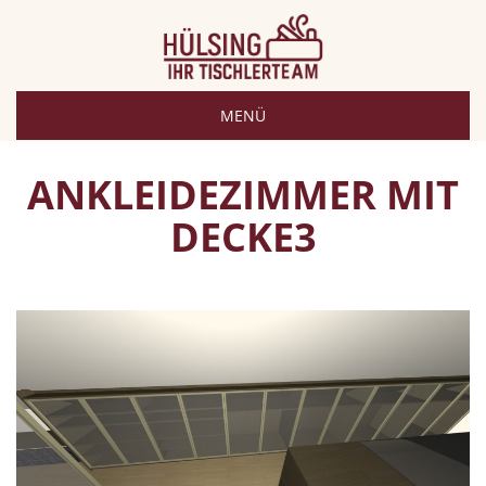
MENÜ
ANKLEIDEZIMMER MIT
DECKE3