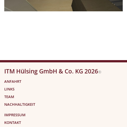
ITM Hülsing GmbH & Co. KG 2026
®
ANFAHRT
LINKS
TEAM
NACHHALTIGKEIT
IMPRESSUM
KONTAKT