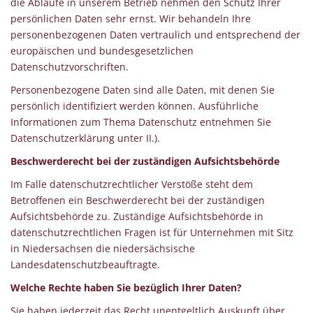
die Abläufe in unserem Betrieb nehmen den Schutz Ihrer
persönlichen Daten sehr ernst. Wir behandeln Ihre
personenbezogenen Daten vertraulich und entsprechend der
europäischen und bundesgesetzlichen
Datenschutzvorschriften.
Personenbezogene Daten sind alle Daten, mit denen Sie
persönlich identifiziert werden können. Ausführliche
Informationen zum Thema Datenschutz entnehmen Sie
Datenschutzerklärung unter II.).
Beschwerderecht bei der zuständigen Aufsichtsbehörde
Im Falle datenschutzrechtlicher Verstöße steht dem
Betroffenen ein Beschwerderecht bei der zuständigen
Aufsichtsbehörde zu. Zuständige Aufsichtsbehörde in
datenschutzrechtlichen Fragen ist für Unternehmen mit Sitz
in Niedersachsen die niedersächsische
Landesdatenschutzbeauftragte.
Welche Rechte haben Sie bezüglich Ihrer Daten?
Sie haben jederzeit das Recht unentgeltlich Auskunft über