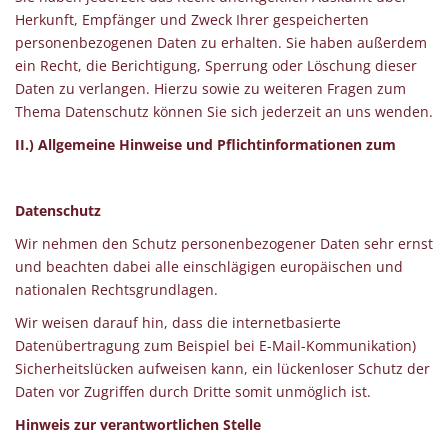
Herkunft, Empfänger und Zweck Ihrer gespeicherten
personenbezogenen Daten zu erhalten. Sie haben außerdem
ein Recht, die Berichtigung, Sperrung oder Löschung dieser
Daten zu verlangen. Hierzu sowie zu weiteren Fragen zum
Thema Datenschutz können Sie sich jederzeit an uns wenden.
II.) Allgemeine Hinweise und Pflichtinformationen zum
Datenschutz
Wir nehmen den Schutz personenbezogener Daten sehr ernst
und beachten dabei alle einschlägigen europäischen und
nationalen Rechtsgrundlagen.
Wir weisen darauf hin, dass die internetbasierte
Datenübertragung zum Beispiel bei E-Mail-Kommunikation)
Sicherheitslücken aufweisen kann, ein lückenloser Schutz der
Daten vor Zugriffen durch Dritte somit unmöglich ist.
Hinweis zur verantwortlichen Stelle