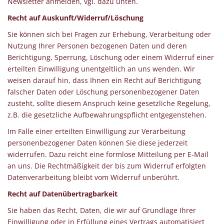
Newsletter anmelden, vgl. dazu unten.
Recht auf Auskunft/Widerruf/Löschung
Sie können sich bei Fragen zur Erhebung, Verarbeitung oder
Nutzung Ihrer Personen bezogenen Daten und deren
Berichtigung, Sperrung, Löschung oder einem Widerruf einer
erteilten Einwilligung unentgeltlich an uns wenden. Wir
weisen darauf hin, dass Ihnen ein Recht auf Berichtigung
falscher Daten oder Löschung personenbezogener Daten
zusteht, sollte diesem Anspruch keine gesetzliche Regelung,
z.B. die gesetzliche Aufbewahrungspflicht entgegenstehen.
Im Falle einer erteilten Einwilligung zur Verarbeitung
personenbezogener Daten können Sie diese jederzeit
widerrufen. Dazu reicht eine formlose Mitteilung per E-Mail
an uns. Die Rechtmäßigkeit der bis zum Widerruf erfolgten
Datenverarbeitung bleibt vom Widerruf unberührt.
Recht auf Datenübertragbarkeit
Sie haben das Recht, Daten, die wir auf Grundlage Ihrer
Einwilligung oder in Erfüllung eines Vertrags automatisiert