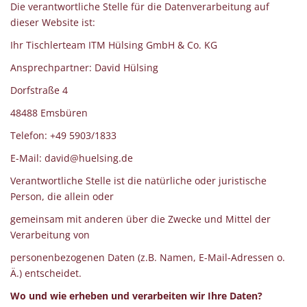
Die verantwortliche Stelle für die Datenverarbeitung auf
dieser Website ist:
Ihr Tischlerteam ITM Hülsing GmbH & Co. KG
Ansprechpartner: David Hülsing
Dorfstraße 4
48488 Emsbüren
Telefon: +49 5903/1833
E-Mail: david@huelsing.de
Verantwortliche Stelle ist die natürliche oder juristische
Person, die allein oder
gemeinsam mit anderen über die Zwecke und Mittel der
Verarbeitung von
personenbezogenen Daten (z.B. Namen, E-Mail-Adressen o.
Ä.) entscheidet.
Wo und wie erheben und verarbeiten wir Ihre Daten?