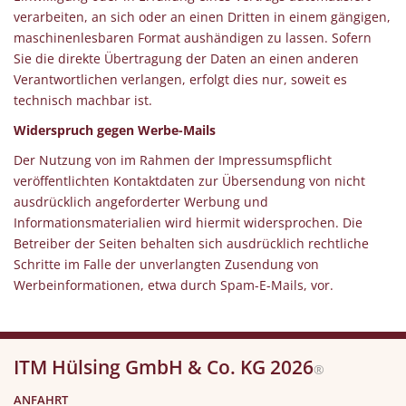
verarbeiten, an sich oder an einen Dritten in einem gängigen,
maschinenlesbaren Format aushändigen zu lassen. Sofern
Sie die direkte Übertragung der Daten an einen anderen
Verantwortlichen verlangen, erfolgt dies nur, soweit es
technisch machbar ist.
Widerspruch gegen Werbe-Mails
Der Nutzung von im Rahmen der Impressumspflicht
veröffentlichten Kontaktdaten zur Übersendung von nicht
ausdrücklich angeforderter Werbung und
Informationsmaterialien wird hiermit widersprochen. Die
Betreiber der Seiten behalten sich ausdrücklich rechtliche
Schritte im Falle der unverlangten Zusendung von
Werbeinformationen, etwa durch Spam-E-Mails, vor.
ITM Hülsing GmbH & Co. KG 2026
®
ANFAHRT