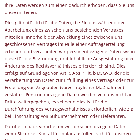
Ihre Daten werden zum einen dadurch erhoben, dass Sie uns
diese mitteilen.
Dies gilt natürlich für die Daten, die Sie uns während der
Abarbeitung eines zwischen uns bestehenden Vertrages
mitteilen. Innerhalb der Abwicklung eines zwischen uns
geschlossenen Vertrages im Falle einer Auftragserteilung
erheben und verarbeiten wir personenbezogene Daten, wenn
diese für die Begründung und inhaltliche Ausgestaltung oder
Änderung des Rechtsverhältnisses erforderlich sind. Dies
erfolgt auf Grundlage von Art. 6 Abs. 1 lit. b DSGVO, der die
Verarbeitung von Daten zur Erfüllung eines Vertrags oder zur
Erstellung von Angeboten (vorvertraglicher Maßnahmen)
gestattet. Personenbezogene Daten werden von uns nicht an
Dritte weitergegeben, es sei denn dies ist für die
Durchführung des Vertragsverhältnisses erforderlich, wie z.B.
bei Einschaltung von Subunternehmern oder Lieferanten.
Darüber hinaus verarbeiten wir personenbezogene Daten,
wenn Sie unser Kontaktformular ausfüllen, sich für unseren