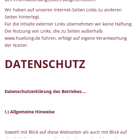
Wir haben auf unseren Internet-Seiten Links zu anderen
Seiten hinterlegt.
Für die Inhalte externer Links übernehmen wir keine Haftung.
Die Nutzung von Links, die zu Seiten außerhalb
www.huelsing.de führen, erfolgt auf eigene Verantwortung
der Nutzer.
DATENSCHUTZ
Datenschutzerklärung des Betriebes….
I.) Allgemeine Hinweise
Sowohl mit Blick auf diese Webseiten als auch mit Blick auf