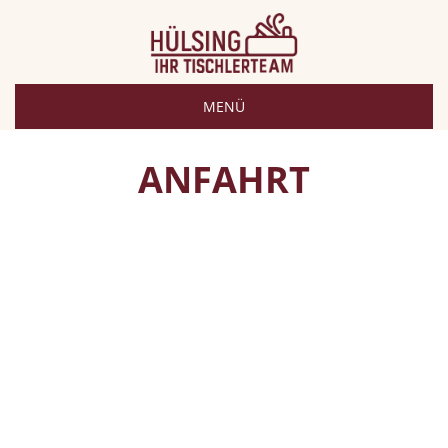
MENÜ
ANFAHRT