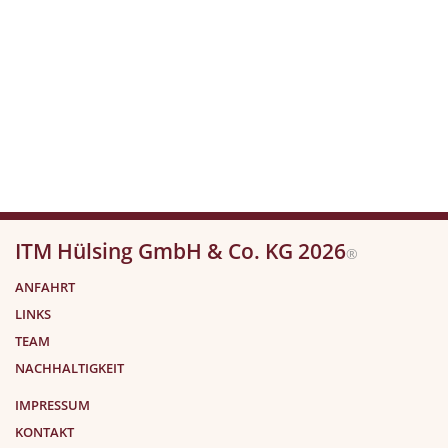
ITM Hülsing GmbH & Co. KG 2026
®
ANFAHRT
LINKS
TEAM
NACHHALTIGKEIT
IMPRESSUM
KONTAKT